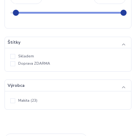
Štítky
Skladem
Doprava ZDARMA
Výrobca
Makita
(23)