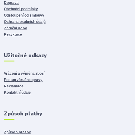
Doprava
Obchodní podmínky
Odstoupení od smlouvy
Ochrana osobních údajů
Záruční doba
Recyklace
Užitočné odkazy
Vrácení a výměna zboží
Postup záruční opravy
Reklamace
Kontaktní údaje
Způsob platby
Způsob platby