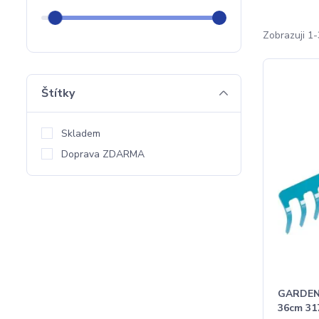
Zobrazuji 1-
Štítky
Skladem
Doprava ZDARMA
GARDEN
36cm 31