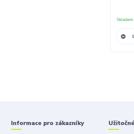
Skladem 
Informace pro zákazníky
Užitočn