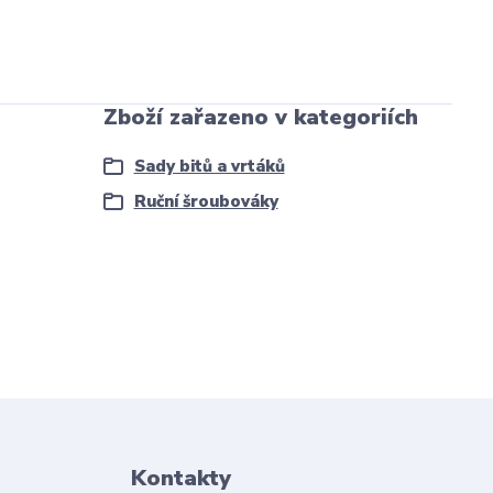
Zboží zařazeno v kategoriích
Sady bitů a vrtáků
Ruční šroubováky
Kontakty