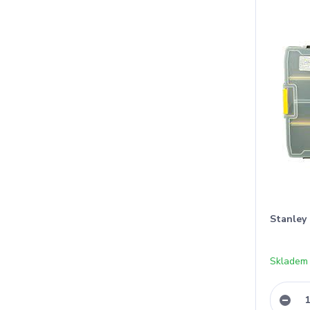
Stanley
Skladem 