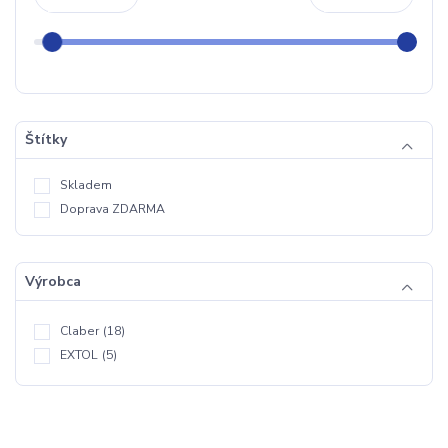
Štítky
Skladem
Doprava ZDARMA
Výrobca
Claber
(18)
EXTOL
(5)