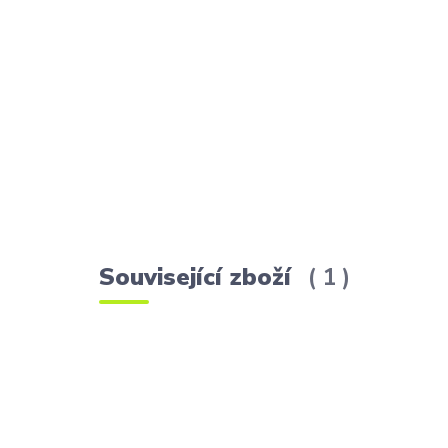
Související zboží
1