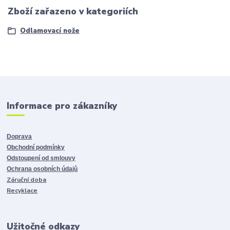
Zboží zařazeno v kategoriích
Odlamovací nože
Informace pro zákazníky
Doprava
Obchodní podmínky
Odstoupení od smlouvy
Ochrana osobních údajů
Záruční doba
Recyklace
Užitočné odkazy