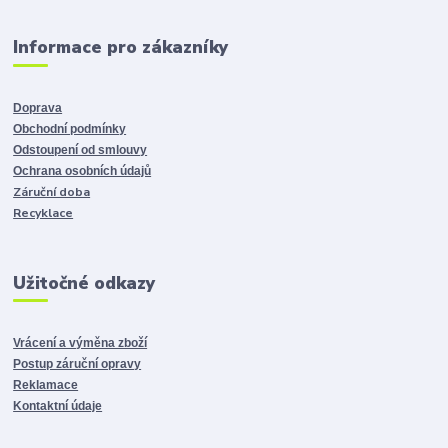
Informace pro zákazníky
Doprava
Obchodní podmínky
Odstoupení od smlouvy
Ochrana osobních údajů
Záruční doba
Recyklace
Užitočné odkazy
Vrácení a výměna zboží
Postup záruční opravy
Reklamace
Kontaktní údaje