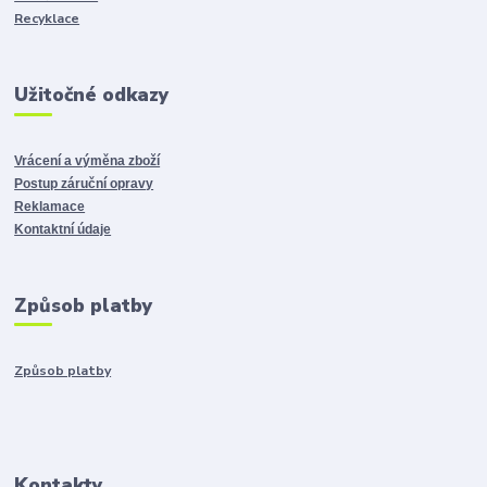
Recyklace
Užitočné odkazy
Vrácení a výměna zboží
Postup záruční opravy
Reklamace
Kontaktní údaje
Způsob platby
Způsob platby
Kontakty