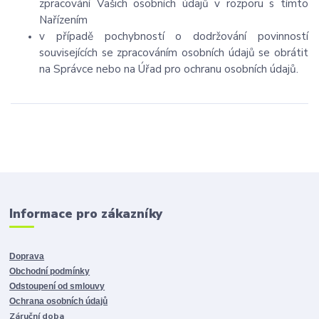
zpracování Vašich osobních údajů v rozporu s tímto
Nařízením
v případě pochybností o dodržování povinností
souvisejících se zpracováním osobních údajů se obrátit
na Správce nebo na Úřad pro ochranu osobních údajů.
Informace pro zákazníky
Doprava
Obchodní podmínky
Odstoupení od smlouvy
Ochrana osobních údajů
Záruční doba