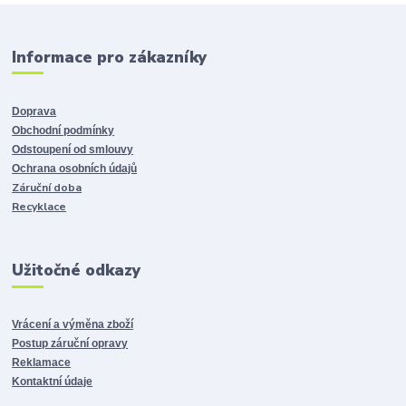
Informace pro zákazníky
Doprava
Obchodní podmínky
Odstoupení od smlouvy
Ochrana osobních údajů
Záruční doba
Recyklace
Užitočné odkazy
Vrácení a výměna zboží
Postup záruční opravy
Reklamace
Kontaktní údaje