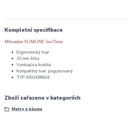
Kompletní specifikace
Milwaukee SLIMLINE 5m/25mm
Ergonomický tvar
25 mm šírka
Vynikajúca kvalita
Kompaktný tvar, pogumovaný
TYP 4932498604
Zboží zařazeno v kategoriích
Metry a pásma