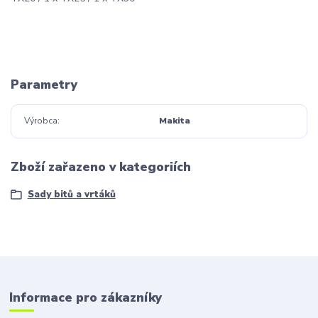
Parametry
Výrobca
Makita
Zboží zařazeno v kategoriích
Sady bitů a vrtáků
Informace pro zákazníky