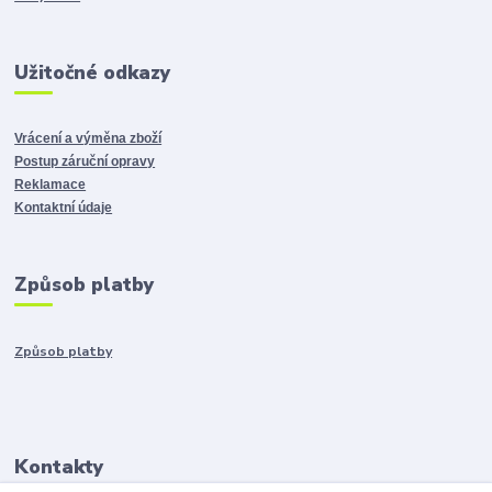
Užitočné odkazy
Vrácení a výměna zboží
Postup záruční opravy
Reklamace
Kontaktní údaje
Způsob platby
Způsob platby
Kontakty