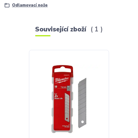
Odlamovací nože
Související zboží
1