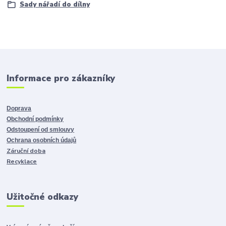
Sady nářadí do dílny
Informace pro zákazníky
Doprava
Obchodní podmínky
Odstoupení od smlouvy
Ochrana osobních údajů
Záruční doba
Recyklace
Užitočné odkazy