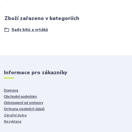
Zboží zařazeno v kategoriích
Sady bitů a vrtáků
Informace pro zákazníky
Doprava
Obchodní podmínky
Odstoupení od smlouvy
Ochrana osobních údajů
Záruční doba
Recyklace