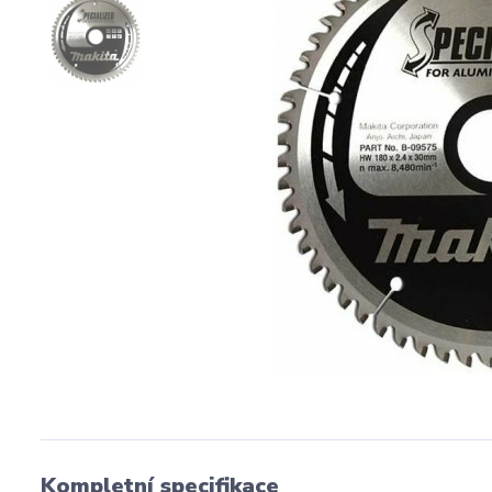
Kompletní specifikace