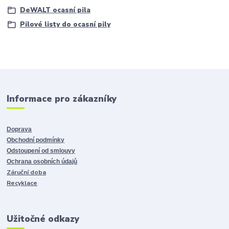
DeWALT ocasní pila
Pilové listy do ocasní pily
Informace pro zákazníky
Doprava
Obchodní podmínky
Odstoupení od smlouvy
Ochrana osobních údajů
Záruční doba
Recyklace
Užitočné odkazy