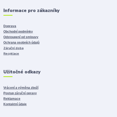
Informace pro zákazníky
Doprava
Obchodní podmínky
Odstoupení od smlouvy
Ochrana osobních údajů
Záruční doba
Recyklace
Užitočné odkazy
Vrácení a výměna zboží
Postup záruční opravy
Reklamace
Kontaktní údaje