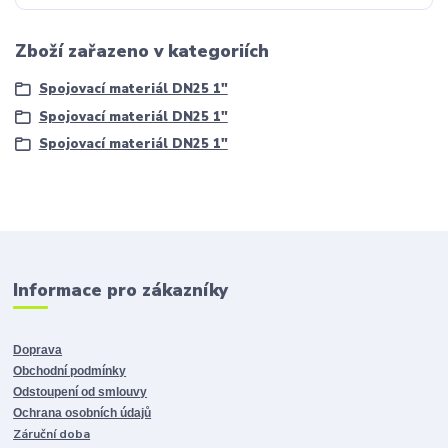
Zboží zařazeno v kategoriích
Spojovací materiál DN25 1"
Spojovací materiál DN25 1"
Spojovací materiál DN25 1"
Informace pro zákazníky
Doprava
Obchodní podmínky
Odstoupení od smlouvy
Ochrana osobních údajů
Záruční doba