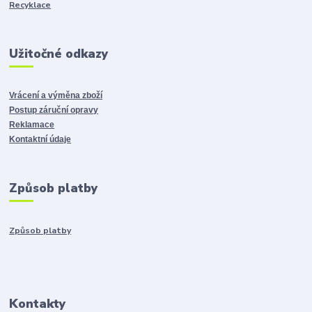
Recyklace
Užitočné odkazy
Vrácení a výměna zboží
Postup záruční opravy
Reklamace
Kontaktní údaje
Způsob platby
Způsob platby
Kontakty