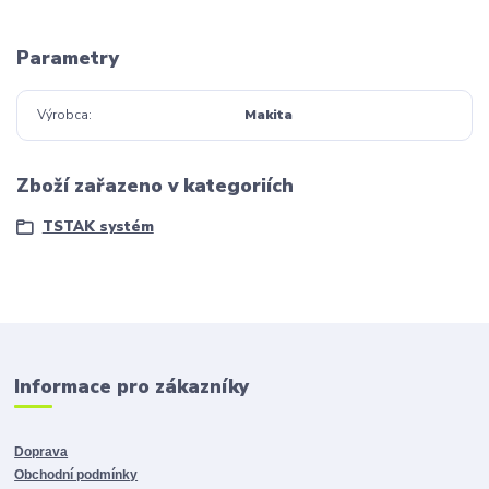
Parametry
Výrobca
Makita
Zboží zařazeno v kategoriích
TSTAK systém
Informace pro zákazníky
Doprava
Obchodní podmínky