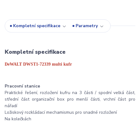
Kompletní specifikace
Parametry
Kompletní specifikace
DeWALT DWST1-72339 multi kufr
Pracovní stanice
Praktické řešení, rozložení kufru na 3 části / spodní velká část,
střední část organizační box pro menší části, vrchní část pro
nářadí
Ložiskový rozkládací mechamismus pro snadné rozložení
Na kolečkách