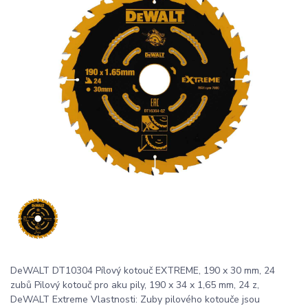
DeWALT DT10304 Pílový kotouč EXTREME, 190 x 30 mm, 24
zubů Pilový kotouč pro aku pily, 190 x 34 x 1,65 mm, 24 z,
DeWALT Extreme Vlastnosti: Zuby pilového kotouče jsou