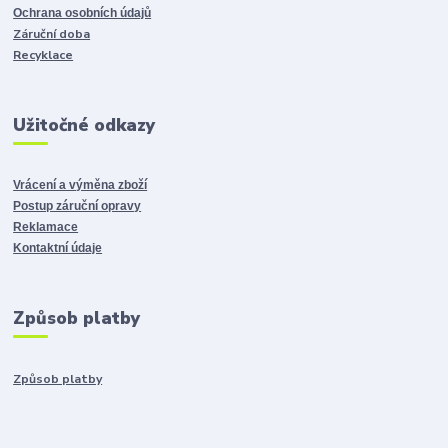
Ochrana osobních údajů
Záruční doba
Recyklace
Užitočné odkazy
Vrácení a výměna zboží
Postup záruční opravy
Reklamace
Kontaktní údaje
Způsob platby
Způsob platby