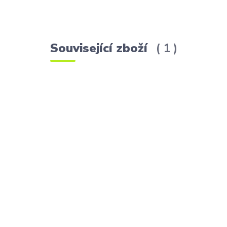
Související zboží
1