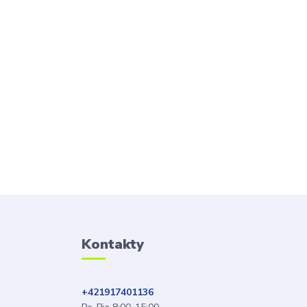
Kontakty
+421917401136