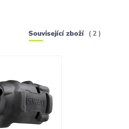
Související zboží
2