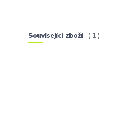
Související zboží
1