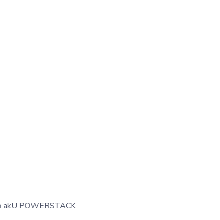
typ akU POWERSTACK