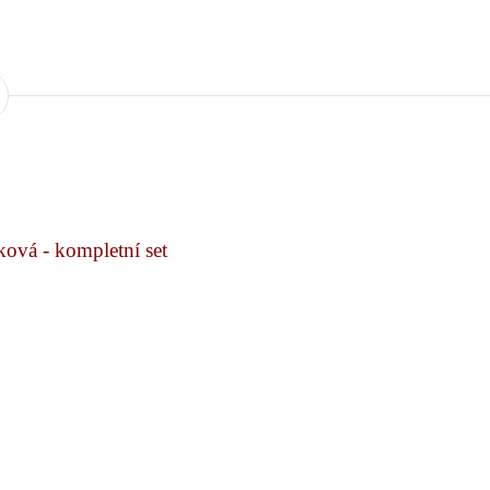
ová - kompletní set