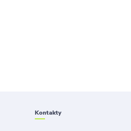
Kontakty