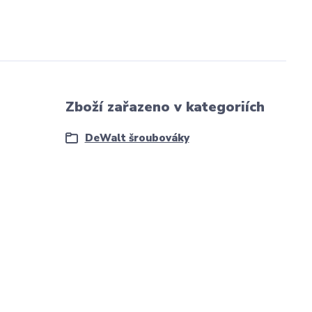
Zboží zařazeno v kategoriích
DeWalt šroubováky