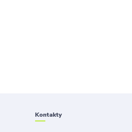
Kontakty