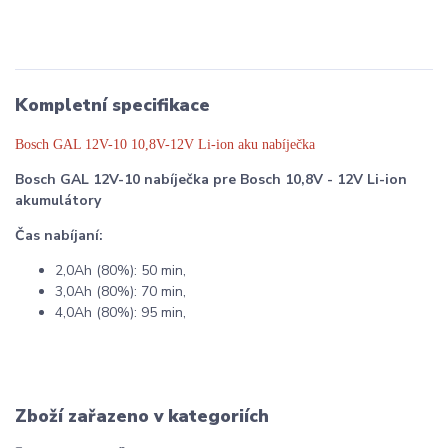
Kompletní specifikace
Bosch GAL 12V-10 10,8V-12V Li-ion aku nabíječka
Bosch GAL 12V-10 nabíječka pre Bosch 10,8V - 12V Li-ion
akumulátory
Čas nabíjaní:
2,0Ah (80%): 50 min,
3,0Ah (80%): 70 min,
4,0Ah (80%): 95 min,
Zboží zařazeno v kategoriích