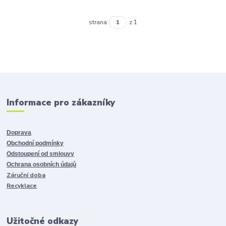
strana
z 1
Informace pro zákazníky
Doprava
Obchodní podmínky
Odstoupení od smlouvy
Ochrana osobních údajů
Záruční doba
Recyklace
Užitočné odkazy