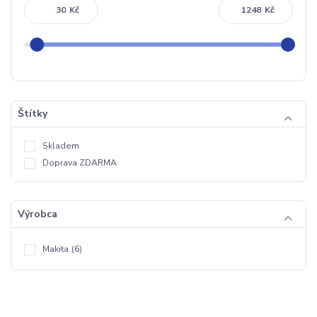
Kč
Kč
Štítky
Skladem
Doprava ZDARMA
Výrobca
Makita
(6)