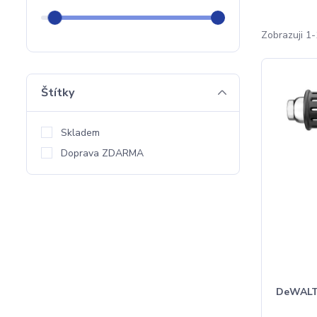
Zobrazuji 1-
Štítky
Skladem
Doprava ZDARMA
DeWALT