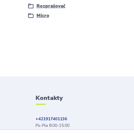
Rozprašovač
Micro
Kontakty
+421917401136
Po-Pia 8:00-15:00