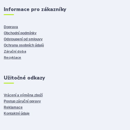
Informace pro zákazníky
Doprava
Obchodní podmínky
Odstoupení od smlouvy
Ochrana osobních údajů
Záruční doba
Recyklace
Užitočné odkazy
Vrácení a výměna zboží
Postup záruční opravy
Reklamace
Kontaktní údaje