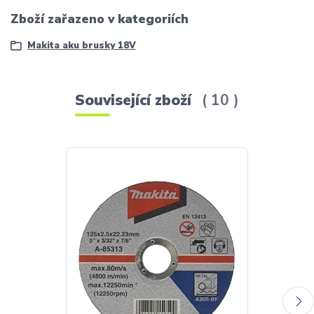
Zboží zařazeno v kategoriích
Makita aku brusky 18V
Související zboží
10