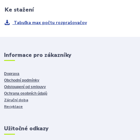
Ke stažení
Tabuľka max počtu rozprašovačov
Informace pro zákazníky
Doprava
Obchodní podmínky
Odstoupení od smlouvy
Ochrana osobních údajů
Záruční doba
Recyklace
Užitočné odkazy