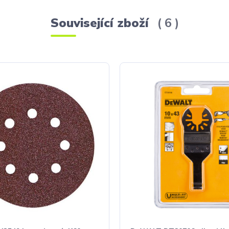
Související zboží
6