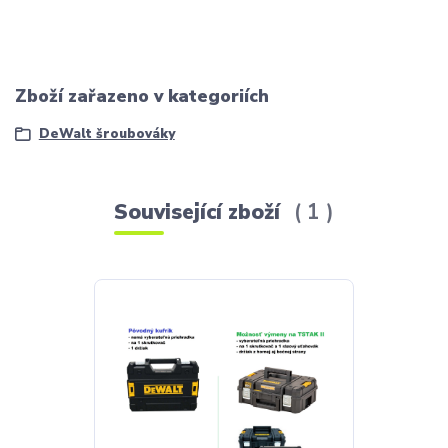
Zboží zařazeno v kategoriích
DeWalt šroubováky
Související zboží
1