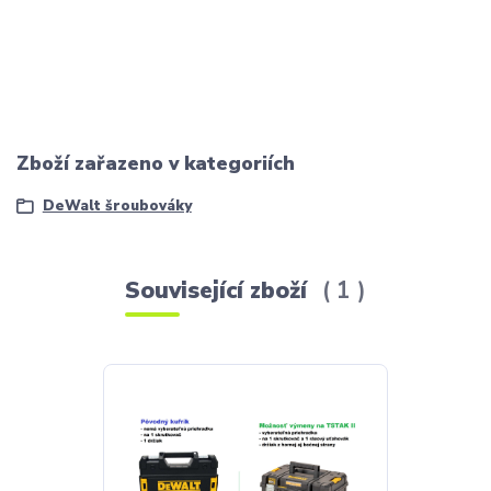
Zboží zařazeno v kategoriích
DeWalt šroubováky
Související zboží
1