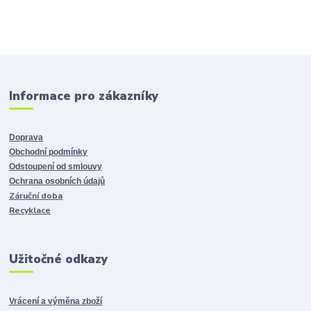
Informace pro zákazníky
Doprava
Obchodní podmínky
Odstoupení od smlouvy
Ochrana osobních údajů
Záruční doba
Recyklace
Užitočné odkazy
Vrácení a výměna zboží